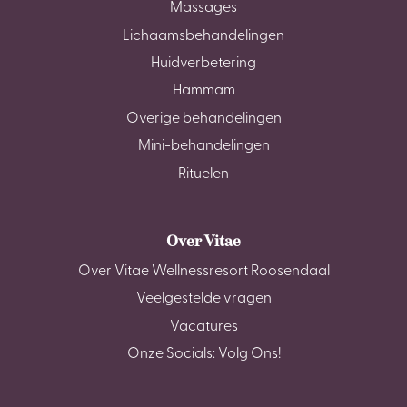
Massages
Lichaamsbehandelingen
Huidverbetering
Hammam
Overige behandelingen
Mini-behandelingen
Rituelen
Over Vitae
Over Vitae Wellnessresort Roosendaal
Veelgestelde vragen
Vacatures
Onze Socials: Volg Ons!