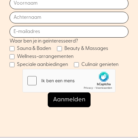
Waar ben je in geïnteresseerd?
Sauna & Baden
Beauty & Massages
Wellness-arrangementen
Speciale aanbiedingen
Culinair genieten