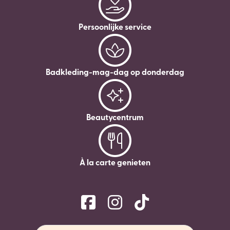
Persoonlijke service
Badkleding-mag-dag op donderdag
Beautycentrum
À la carte genieten