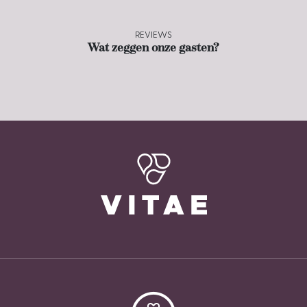
REVIEWS
Wat zeggen onze gasten?