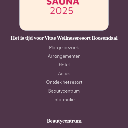
Het is tijd voor Vitae Wellnessresort Roosendaal
Plan je bezoek
Arrangementen
Hotel
Acties
Ontdek het resort
Beautycentrum
Informatie
Beautycentrum