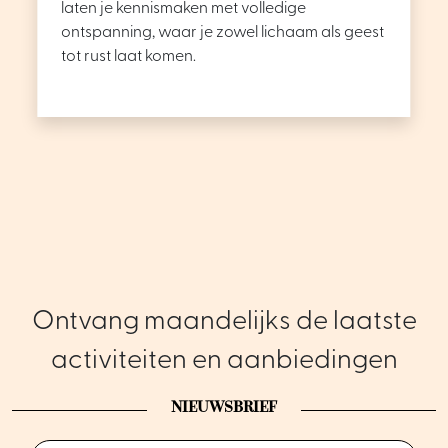
laten je kennismaken met volledige
ontspanning, waar je zowel lichaam als geest
tot rust laat komen.
Ontvang maandelijks de laatste
activiteiten en aanbiedingen
NIEUWSBRIEF