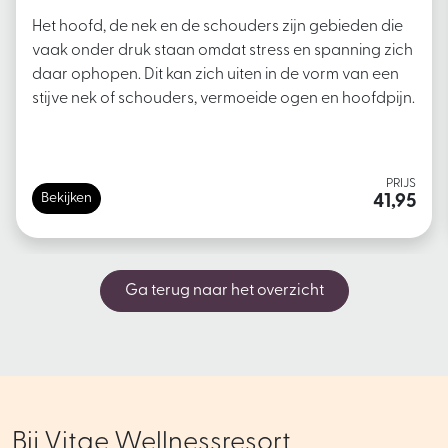
Het hoofd, de nek en de schouders zijn gebieden die
vaak onder druk staan omdat stress en spanning zich
daar ophopen. Dit kan zich uiten in de vorm van een
stijve nek of schouders, vermoeide ogen en hoofdpijn.
PRIJS
Bekijken
41,95
Ga terug naar het overzicht
Bij Vitae Wellnessresort