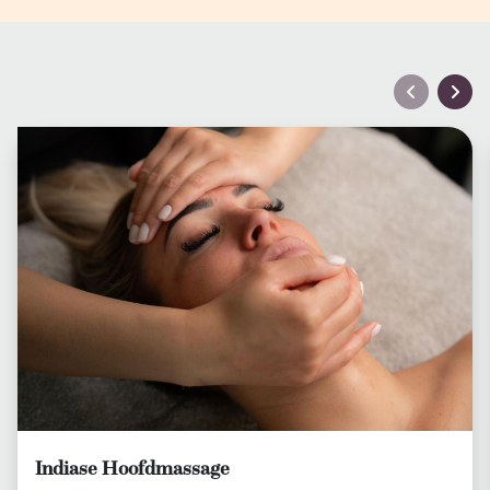
Indiase Hoofdmassage