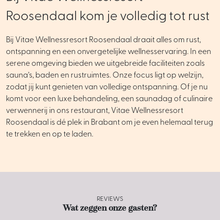
Roosendaal kom je volledig tot rust
Bij Vitae Wellnessresort Roosendaal draait alles om rust,
ontspanning en een onvergetelijke wellnesservaring. In een
serene omgeving bieden we uitgebreide faciliteiten zoals
sauna’s, baden en rustruimtes. Onze focus ligt op welzijn,
zodat jij kunt genieten van volledige ontspanning. Of je nu
komt voor een luxe behandeling, een saunadag of culinaire
verwennerij in ons restaurant, Vitae Wellnessresort
Roosendaal is dé plek in Brabant om je even helemaal terug
te trekken en op te laden.
REVIEWS
Wat zeggen onze gasten?