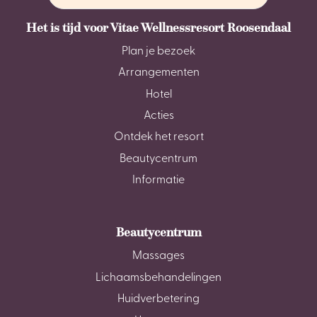
Het is tijd voor Vitae Wellnessresort Roosendaal
Plan je bezoek
Arrangementen
Hotel
Acties
Ontdek het resort
Beautycentrum
Informatie
Beautycentrum
Massages
Lichaamsbehandelingen
Huidverbetering