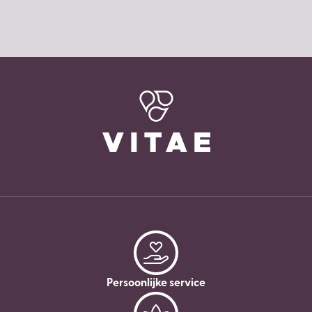
Persoonlijke service