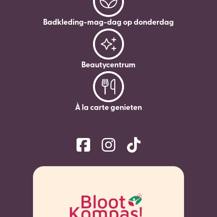
Badkleding-mag-dag op donderdag
Beautycentrum
À la carte genieten