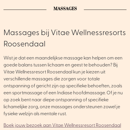
MASSAGES
Massages bij Vitae Wellnessresorts
Roosendaal
Wist je dat een maandelijkse massage kan helpen om een
goede balans tussen lichaam en geest te behouden? Bij
Vitae Wellnessresort Roosendaal kun je kiezen uit
verschillende massages die zorgen voor totale
ontspanning of gericht zijn op specifieke behoeften, zoals
een sportmassage of een Indiase hoofdmassage. Of je nu
op zoek bent naar diepe ontspanning of specifieke
lichamelijke zorg, onze massages ondersteunen zowel je
fysieke welzijn als mentale rust.
Boek jouw bezoek aan Vitae Wellnessresort Roosendaal