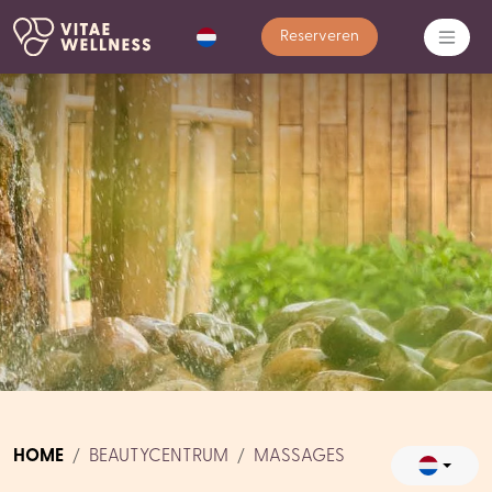
Reserveren
HOME
BEAUTYCENTRUM
MASSAGES