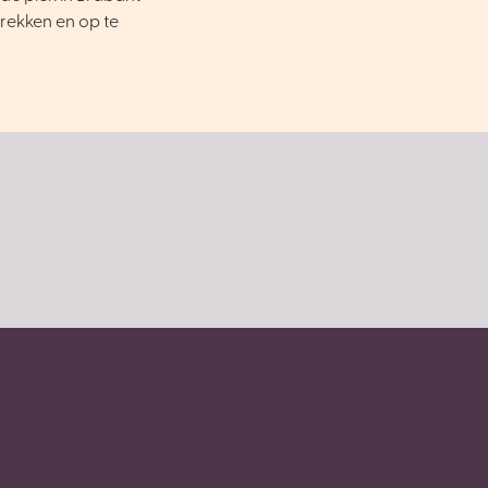
trekken en op te