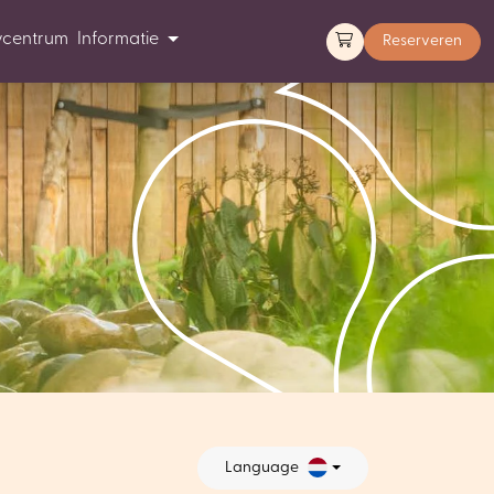
ycentrum
Informatie
Reserveren
Language