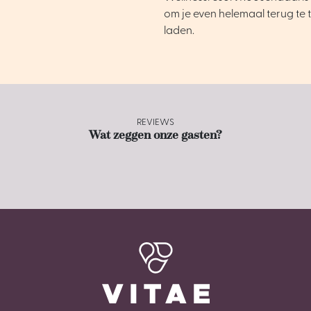
om je even helemaal terug te 
laden.
REVIEWS
Wat zeggen onze gasten?