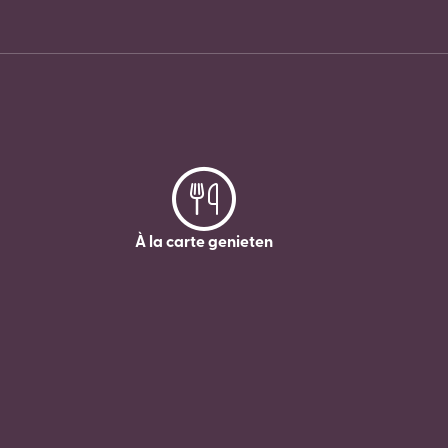
À la carte genieten