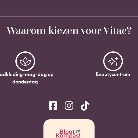
Waarom kiezen voor Vitae?
adkleding-mag-dag op
Beautycentrum
donderdag