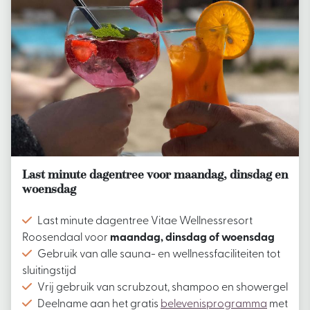
Last minute dagentree voor maandag, dinsdag en
woensdag
Last minute dagentree Vitae Wellnessresort
Roosendaal voor
maandag, dinsdag of woensdag
Gebruik van alle sauna- en wellnessfaciliteiten tot
sluitingstijd
Vrij gebruik van scrubzout, shampoo en showergel
Deelname aan het gratis
belevenisprogramma
met