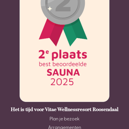
Het is tijd voor Vitae Wellnessresort Roosendaal
Plan je bezoek
Arrangementen