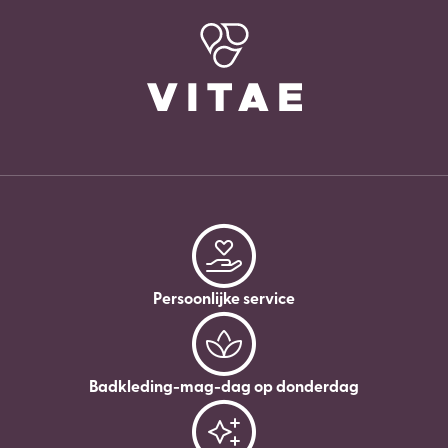
Persoonlijke service
Badkleding-mag-dag op donderdag