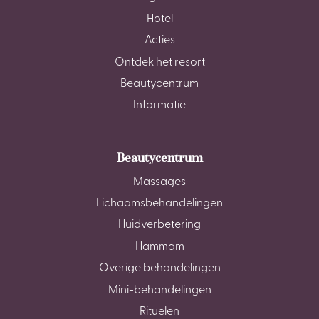
Hotel
Acties
Ontdek het resort
Beautycentrum
Informatie
Beautycentrum
Massages
Lichaamsbehandelingen
Huidverbetering
Hammam
Overige behandelingen
Mini-behandelingen
Rituelen