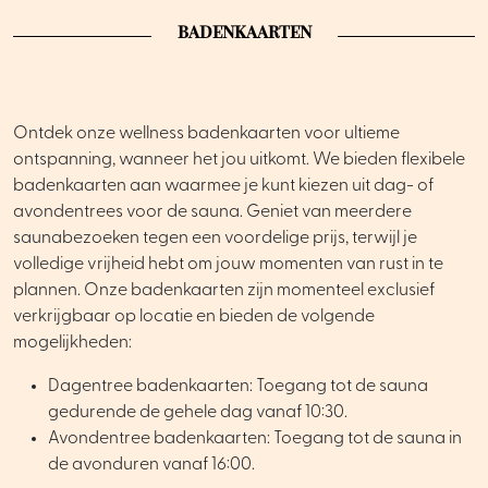
BADENKAARTEN
Ontdek onze wellness badenkaarten voor ultieme
ontspanning, wanneer het jou uitkomt. We bieden flexibele
badenkaarten aan waarmee je kunt kiezen uit dag- of
avondentrees voor de sauna. Geniet van meerdere
saunabezoeken tegen een voordelige prijs, terwijl je
volledige vrijheid hebt om jouw momenten van rust in te
plannen. Onze badenkaarten zijn momenteel exclusief
verkrijgbaar op locatie en bieden de volgende
mogelijkheden:
Dagentree badenkaarten: Toegang tot de sauna
gedurende de gehele dag vanaf 10:30.
Avondentree badenkaarten: Toegang tot de sauna in
de avonduren vanaf 16:00.