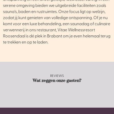
serene omgeving bieden we uitgebreide faciliteiten zoals
sauna’s, baden en rustruimtes. Onze focus ligt op welzijn,
zodat jij kunt genieten van volledige ontspanning. Of je nu
komt voor een luxe behandeling, een saunadag of culinaire
verwennerij in ons restaurant, Vitae Wellnessresort
Roosendaal is dé plek in Brabant om je even helemaal terug
te trekken en op te laden.
REVIEWS
Wat zeggen onze gasten?