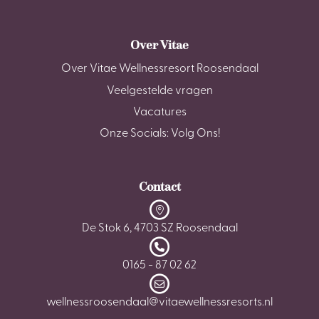
Over Vitae
Over Vitae Wellnessresort Roosendaal
Veelgestelde vragen
Vacatures
Onze Socials: Volg Ons!
Contact
De Stok 6, 4703 SZ Roosendaal
0165 - 87 02 62
wellnessroosendaal@vitaewellnessresorts.nl