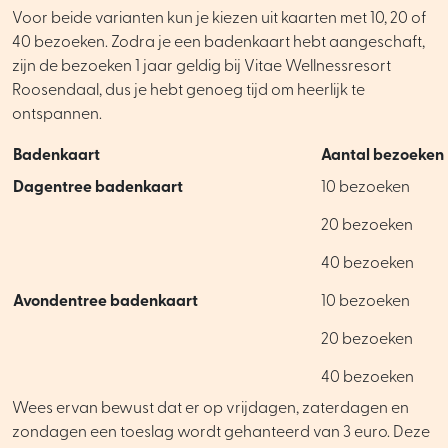
Voor beide varianten kun je kiezen uit kaarten met 10, 20 of
40 bezoeken. Zodra je een badenkaart hebt aangeschaft,
zijn de bezoeken 1 jaar geldig bij Vitae Wellnessresort
Roosendaal, dus je hebt genoeg tijd om heerlijk te
ontspannen.
Badenkaart
Aantal bezoeken
Dagentree badenkaart
10 bezoeken
20 bezoeken
40 bezoeken
Avondentree badenkaart
10 bezoeken
20 bezoeken
40 bezoeken
Wees ervan bewust dat er op vrijdagen, zaterdagen en
zondagen een toeslag wordt gehanteerd van 3 euro. Deze