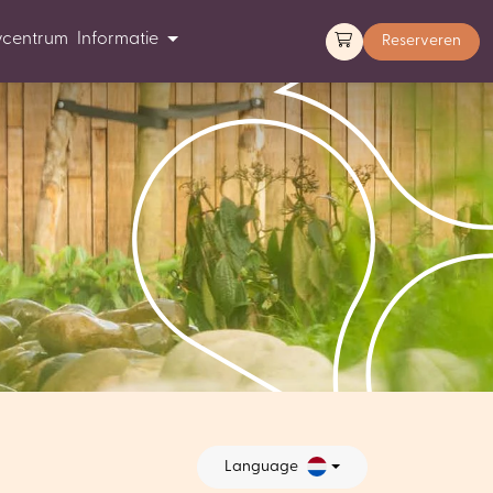
ycentrum
Informatie
Reserveren
Language