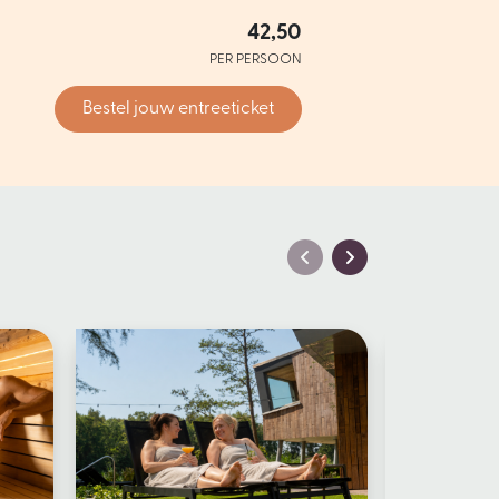
42,50
PER PERSOON
Bestel jouw entreeticket