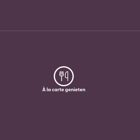
À la carte genieten