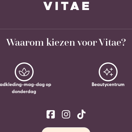
Waarom kiezen voor Vitae?
adkleding-mag-dag op
Beautycentrum
donderdag