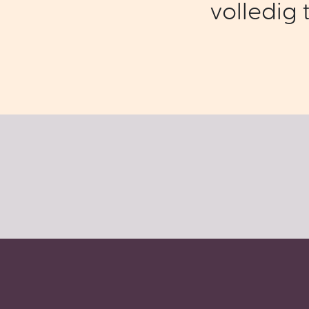
volledig t