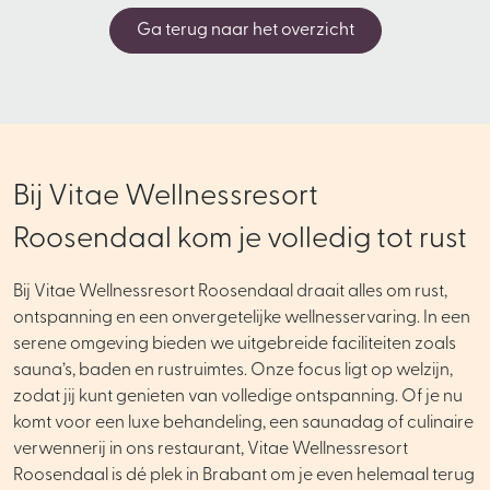
Ga terug naar het overzicht
Bij Vitae Wellnessresort
Roosendaal kom je volledig tot rust
Bij Vitae Wellnessresort Roosendaal draait alles om rust,
ontspanning en een onvergetelijke wellnesservaring. In een
serene omgeving bieden we uitgebreide faciliteiten zoals
sauna’s, baden en rustruimtes. Onze focus ligt op welzijn,
zodat jij kunt genieten van volledige ontspanning. Of je nu
komt voor een luxe behandeling, een saunadag of culinaire
verwennerij in ons restaurant, Vitae Wellnessresort
Roosendaal is dé plek in Brabant om je even helemaal terug