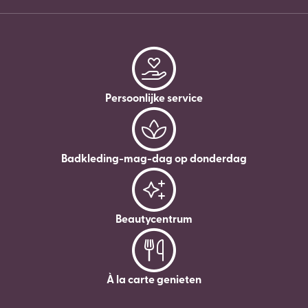
Persoonlijke service
Badkleding-mag-dag op donderdag
Beautycentrum
À la carte genieten