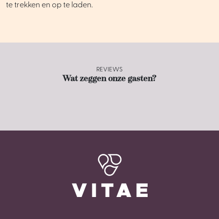
te trekken en op te laden.
REVIEWS
Wat zeggen onze gasten?