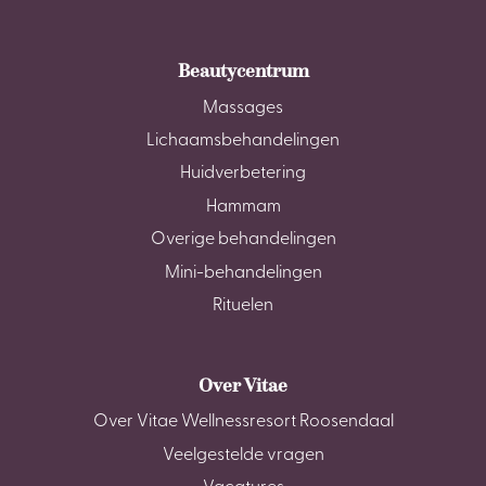
Beautycentrum
Massages
Lichaamsbehandelingen
Huidverbetering
Hammam
Overige behandelingen
Mini-behandelingen
Rituelen
Over Vitae
Over Vitae Wellnessresort Roosendaal
Veelgestelde vragen