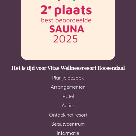
Het is tijd voor Vitae Wellnessresort Roosendaal
Plan je bezoek
Arrangementen
Hotel
Acties
Ontdek het resort
Beautycentrum
Informatie