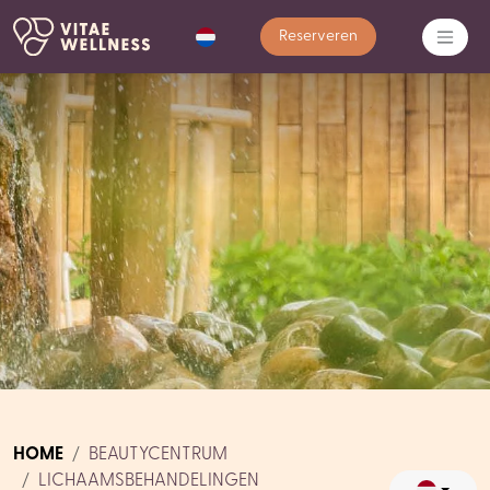
Reserveren
HOME
BEAUTYCENTRUM
LICHAAMSBEHANDELINGEN