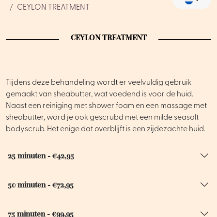
CEYLON TREATMENT
CEYLON TREATMENT
Tijdens deze behandeling wordt er veelvuldig gebruik
gemaakt van sheabutter, wat voedend is voor de huid.
Naast een reiniging met shower foam en een massage met
sheabutter, word je ook gescrubd met een milde seasalt
bodyscrub. Het enige dat overblijft is een zijdezachte huid.
25 minuten - €42,95
50 minuten - €72,95
75 minuten - €99,95