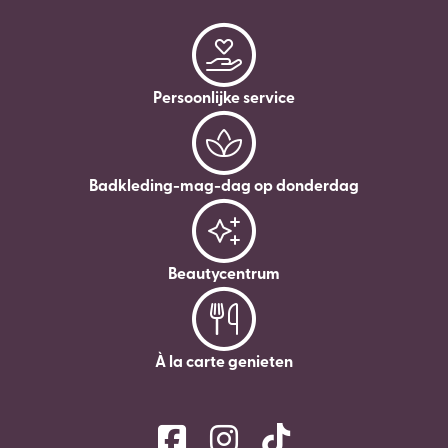
Persoonlijke service
Badkleding-mag-dag op donderdag
Beautycentrum
À la carte genieten