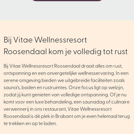
Bij Vitae Wellnessresort
Roosendaal kom je volledig tot rust
Bij Vitae Wellnessresort Roosendaal draait alles om rust,
ontspanning en een onvergetelijke wellnesservaring. In een
serene omgeving bieden we uitgebreide faciliteiten zoals
sauna’s, baden en rustruimtes. Onze focus ligt op welzijn,
zodat jij kunt genieten van volledige ontspanning. Of je nu
komt voor een luxe behandeling, een saunadag of culinaire
verwennerij in ons restaurant, Vitae Wellnessresort
Roosendaal is dé plek in Brabant om je even helemaal terug
te trekken en op te laden.