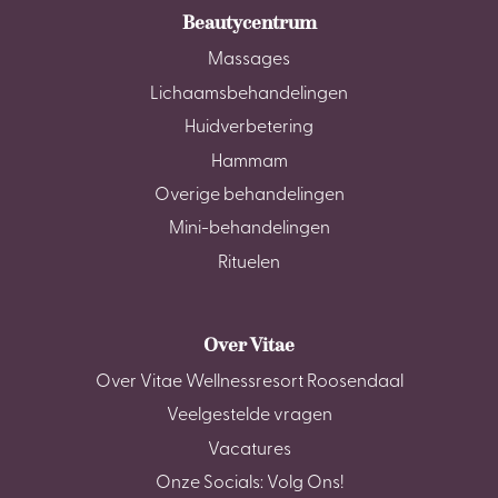
Beautycentrum
Massages
Lichaamsbehandelingen
Huidverbetering
Hammam
Overige behandelingen
Mini-behandelingen
Rituelen
Over Vitae
Over Vitae Wellnessresort Roosendaal
Veelgestelde vragen
Vacatures
Onze Socials: Volg Ons!