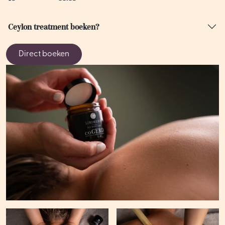
Ceylon treatment boeken?
Direct boeken