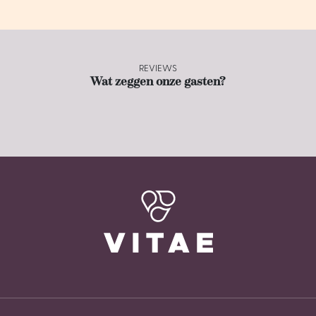
REVIEWS
Wat zeggen onze gasten?