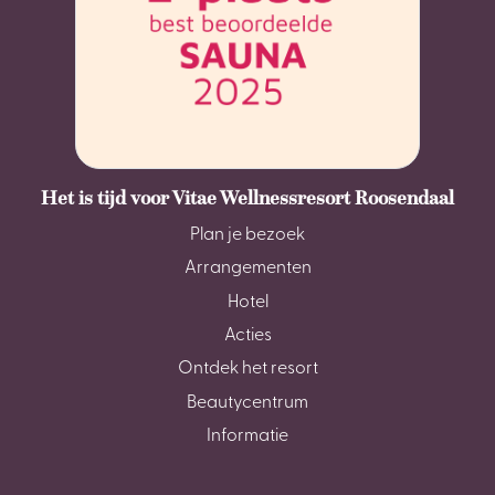
Het is tijd voor Vitae Wellnessresort Roosendaal
Plan je bezoek
Arrangementen
Hotel
Acties
Ontdek het resort
Beautycentrum
Informatie