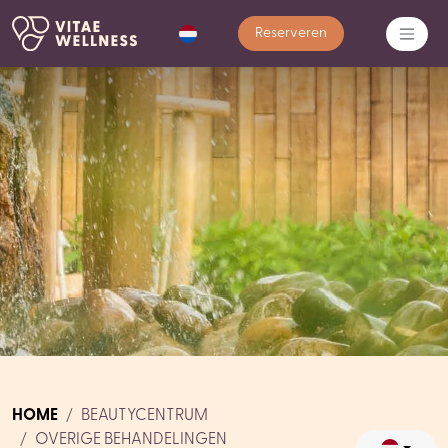
Reserveren
HOME
BEAUTYCENTRUM
OVERIGE BEHANDELINGEN