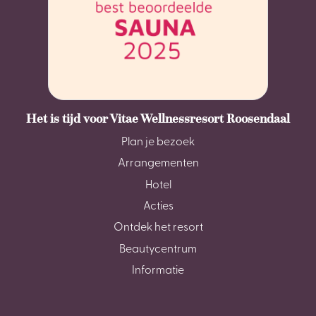
Het is tijd voor Vitae Wellnessresort Roosendaal
Plan je bezoek
Arrangementen
Hotel
Acties
Ontdek het resort
Beautycentrum
Informatie