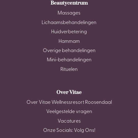
Beautycentrum
Massages
Lichaamsbehandelingen
Huidverbetering
Hammam
Overige behandelingen
Mini-behandelingen
Rituelen
Over Vitae
Over Vitae Wellnessresort Roosendaal
Veelgestelde vragen
Vacatures
Onze Socials: Volg Ons!