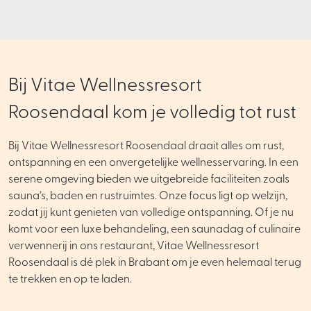
Bij Vitae Wellnessresort
Roosendaal kom je volledig tot rust
Bij Vitae Wellnessresort Roosendaal draait alles om rust,
ontspanning en een onvergetelijke wellnesservaring. In een
serene omgeving bieden we uitgebreide faciliteiten zoals
sauna’s, baden en rustruimtes. Onze focus ligt op welzijn,
zodat jij kunt genieten van volledige ontspanning. Of je nu
komt voor een luxe behandeling, een saunadag of culinaire
verwennerij in ons restaurant, Vitae Wellnessresort
Roosendaal is dé plek in Brabant om je even helemaal terug
te trekken en op te laden.