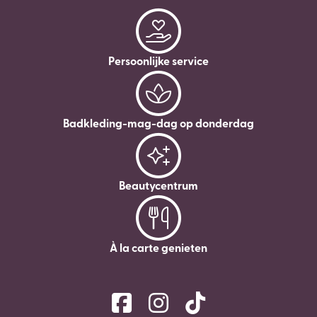
Persoonlijke service
Badkleding-mag-dag op donderdag
Beautycentrum
À la carte genieten