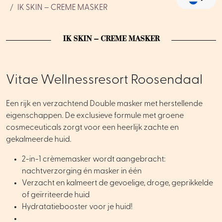
IK SKIN – CREME MASKER
IK SKIN – CREME MASKER
Vitae Wellnessresort Roosendaal
Een rijk en verzachtend Double masker met herstellende
eigenschappen. De exclusieve formule met groene
cosmeceuticals zorgt voor een heerlijk zachte en
gekalmeerde huid.
2-in-1 crèmemasker wordt aangebracht:
nachtverzorging én masker in één
Verzacht en kalmeert de gevoelige, droge, geprikkelde
of geïrriteerde huid
Hydratatiebooster voor je huid!