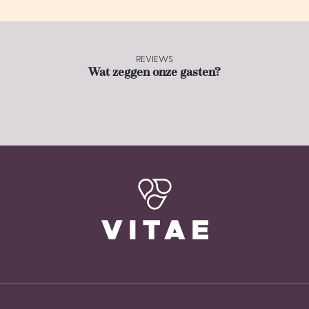
REVIEWS
Wat zeggen onze gasten?