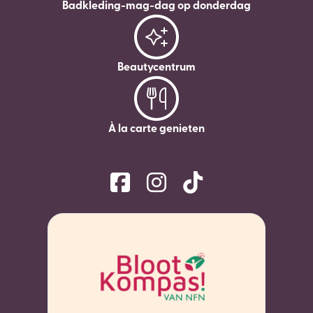
Badkleding-mag-dag op donderdag
Beautycentrum
À la carte genieten