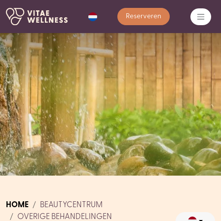
Reserveren
HOME
BEAUTYCENTRUM
OVERIGE BEHANDELINGEN