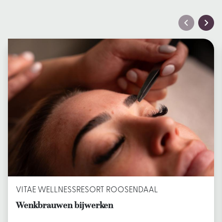
VITAE WELLNESSRESORT ROOSENDAAL
Wenkbrauwen bijwerken