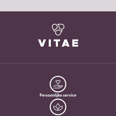
Persoonlijke service