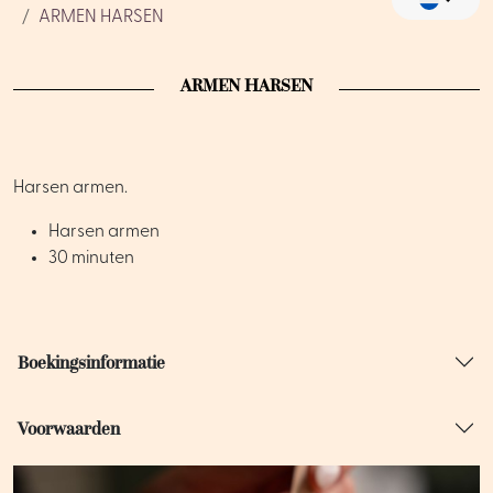
ARMEN HARSEN
ARMEN HARSEN
Harsen armen.
Harsen armen
30 minuten
Boekingsinformatie
Voorwaarden