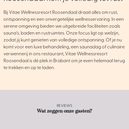
Bij Vitae Wellnessresort Roosendaal draait alles om rust,
ontspanning en een onvergetelijke wellnesservaring. In een
serene omgeving bieden we uitgebreide faciliteiten zoals
sauna’s, baden en rustruimtes. Onze focus ligt op welzijn,
zodat jij kunt genieten van volledige ontspanning. Of je nu
komt voor een luxe behandeling, een saunadag of culinaire
verwennerij in ons restaurant, Vitae Wellnessresort
Roosendaal is dé plek in Brabant om je even helemaal terug
te trekken en op te laden.
REVIEWS
Wat zeggen onze gasten?