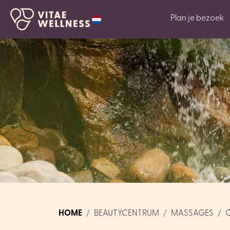
Plan je bezoek
HOME
BEAUTYCENTRUM
MASSAGES