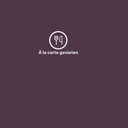
À la carte genieten