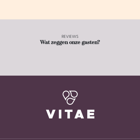
REVIEWS
Wat zeggen onze gasten?