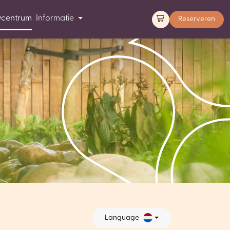
ycentrum
Informatie
Reserveren
Language