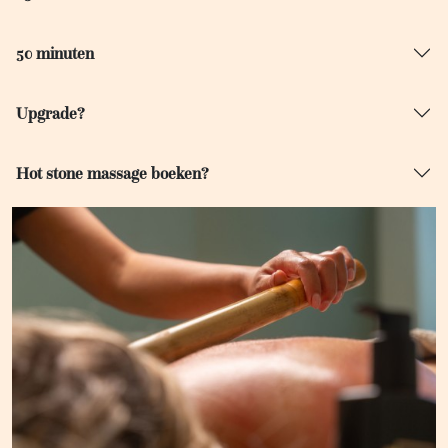
50 minuten
Upgrade?
Hot stone massage boeken?