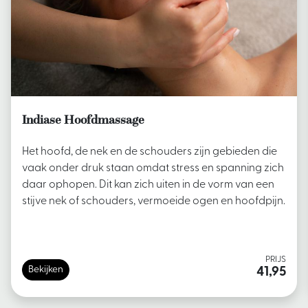
Indiase Hoofdmassage
Het hoofd, de nek en de schouders zijn gebieden die
vaak onder druk staan omdat stress en spanning zich
daar ophopen. Dit kan zich uiten in de vorm van een
stijve nek of schouders, vermoeide ogen en hoofdpijn.
PRIJS
Bekijken
41,95