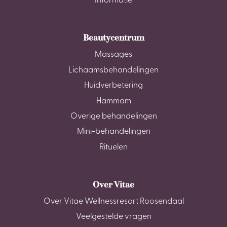
Informatie
Beautycentrum
Massages
Lichaamsbehandelingen
Huidverbetering
Hammam
Overige behandelingen
Mini-behandelingen
Rituelen
Over Vitae
Over Vitae Wellnessresort Roosendaal
Veelgestelde vragen