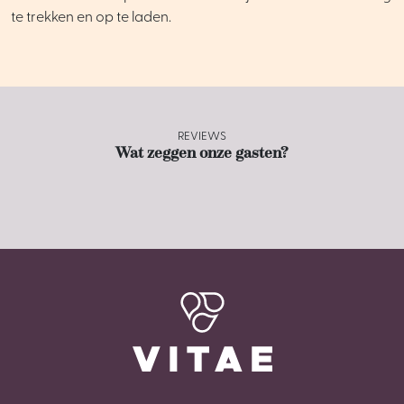
te trekken en op te laden.
REVIEWS
Wat zeggen onze gasten?