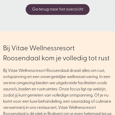
Ga terug naar het overzicht
Bij Vitae Wellnessresort
Roosendaal kom je volledig tot rust
Bij Vitae Wellnessresort Roosendaal draait alles om rust,
ontspanning en een onvergetelijke wellnesservaring. In een
serene omgeving bieden we uitgebreide faciliteiten zoals
sauna’s, baden en rustruimtes. Onze focus ligt op welzijn,
zodat jij kunt genieten van volledige ontspanning. Of je nu
komt voor een luxe behandeling, een saunadag of culinaire
verwennerij in ons restaurant, Vitae Wellnessresort
Roosendaal is dé plek in Brabant om je even helemaal terug