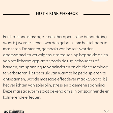
HOT STONE MASSAGE
Een hotstone massage is een therapeutische behandeling
waarbij warme stenen worden gebruikt om het lichaam te
masseren. De stenen, gemaakt van basalt, worden
opgewarmd en vervolgens strategisch op bepaalde delen
van het lichaam geplaatst, zoals de rug, schouders of
handen, om spanning te verminderen en de bloedsomloop
te verbeteren. Het gebruik van warmte helpt de spieren te
ontspannen, wat de massage effectiever maakt, vooral bij
het verlichten van spierpijn, stress en algemene spanning.
Deze massagevorm staat bekend om zijn ontspannende en
kalmerende effecten.
25 minuten