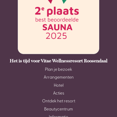
Het is tijd voor Vitae Wellnessresort Roosendaal
Plan je bezoek
Arrangementen
Hotel
Acties
Ontdek het resort
Beautycentrum