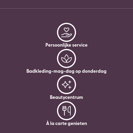
Persoonlijke service
Badkleding-mag-dag op donderdag
Beautycentrum
À la carte genieten